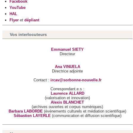
Facebook
YouTube
HAL
Flyer
et
dépliant
Vos interlocuteurs
Emmanuel SIETY
Directeur
Ana VINUELA
Directrice adjointe
Contact :
ircav@sorbonne-nouvelle.fr
Correspondant.e.s :
Laurence ALLARD
(valorisation et innovation)
Alexis BLANCHET
(archives ouvertes et corpus numériques)
Barbara LABORDE
(événements culturels et médiation scientifique)
Sébastien LAYERLE
(communication et diffusion scientifique)