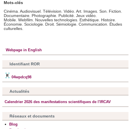
Mots-clés
Cinéma. Audiovisuel. Télévision. Vidéo. Art. Images. Son. Fiction.
Documentaire. Photographie. Publicité. Jeux vidéo.
Mobile. Webfilm. Nouvelles technologies. Esthétique. Histoire.
Économie. Sociologie. Droit. Sémiologie. Communication. Études
culturelles.
Webpage in English
Identifiant ROR
04wpdcq98
Actualités
Calendrier 2026 des manifestations scientifiques de l'IRCAV
Réseaux et documents
Blog