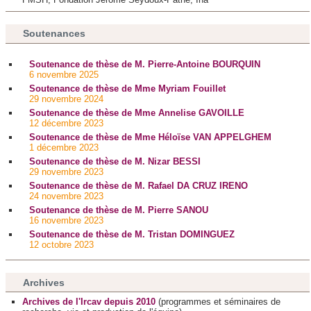
Soutenances
Soutenance de thèse de M. Pierre-Antoine BOURQUIN
6 novembre 2025
Soutenance de thèse de Mme Myriam Fouillet
29 novembre 2024
Soutenance de thèse de Mme Annelise GAVOILLE
12 décembre 2023
Soutenance de thèse de Mme Héloïse VAN APPELGHEM
1 décembre 2023
Soutenance de thèse de M. Nizar BESSI
29 novembre 2023
Soutenance de thèse de M. Rafael DA CRUZ IRENO
24 novembre 2023
Soutenance de thèse de M. Pierre SANOU
16 novembre 2023
Soutenance de thèse de M. Tristan DOMINGUEZ
12 octobre 2023
Archives
Archives de l'Ircav depuis 2010
(programmes et séminaires de