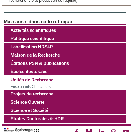
recherche, vie et production de l'équipe)
Activités scientifiques
Politique scientifique
Labellisation HRS4R
Maison de la Recherche
Éditions PSN & publications
Écoles doctorales
Unités de Recherche
Enseignants-Chercheurs
Projets de recherche
Science Ouverte
Science et Société
Études Doctorales & HDR