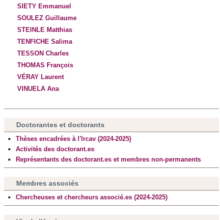
SIETY Emmanuel
SOULEZ Guillaume
STEINLE Matthias
TENFICHE Salima
TESSON Charles
THOMAS François
VÉRAY Laurent
VINUELA Ana
Doctorantes et doctorants
Thèses encadrées à l'Ircav (2024-2025)
Activités des doctorant.es
Représentants des doctorant.es et membres non-permanents
Membres associés
Chercheuses et chercheurs associé.es (2024-2025)