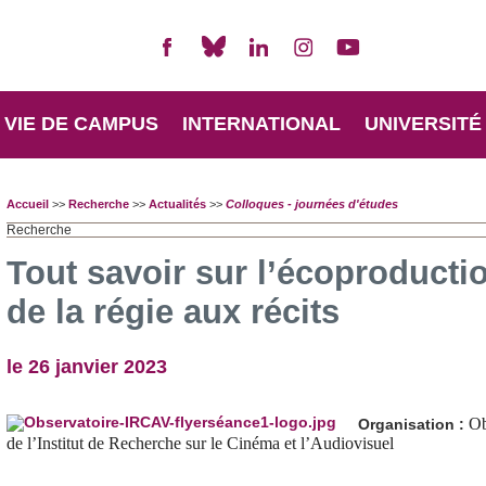
VIE DE CAMPUS
INTERNATIONAL
UNIVERSITÉ
Accueil
>>
Recherche
>>
Actualités
>>
Colloques - journées d'études
Recherche
Tout savoir sur l’écoproductio
de la régie aux récits
le 26 janvier 2023
Ob
Organisation :
de l’Institut de Recherche sur le Cinéma et l’Audiovisuel