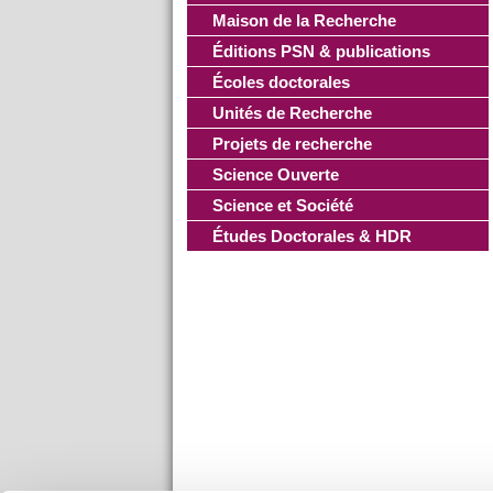
Maison de la Recherche
Éditions PSN & publications
Écoles doctorales
Unités de Recherche
Projets de recherche
Science Ouverte
Science et Société
Études Doctorales & HDR