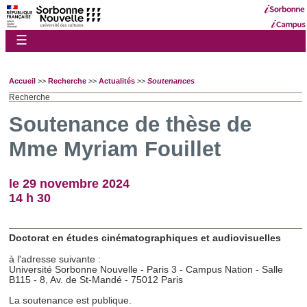
☰
Accueil
>>
Recherche
>>
Actualités
>>
Soutenances
Recherche
Soutenance de thèse de
Mme Myriam Fouillet
le 29 novembre 2024
14 h 30
Doctorat en études cinématographiques et audiovisuelles
à l'adresse suivante :
Université Sorbonne Nouvelle - Paris 3 - Campus Nation - Salle
B115 - 8, Av. de St-Mandé - 75012 Paris
La soutenance est publique.