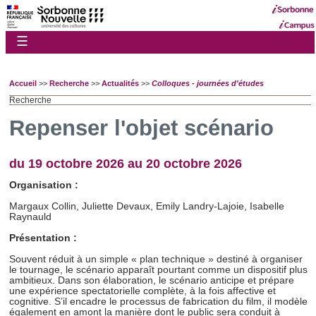
☰
Accueil
>>
Recherche
>>
Actualités
>>
Colloques - journées d'études
Recherche
Repenser l'objet scénario
du 19 octobre 2026 au 20 octobre 2026
Organisation :
Margaux Collin, Juliette Devaux, Emily Landry-Lajoie, Isabelle
Raynauld
Présentation :
Souvent réduit à un simple « plan technique » destiné à organiser
le tournage, le scénario apparaît pourtant comme un dispositif plus
ambitieux. Dans son élaboration, le scénario anticipe et prépare
une expérience spectatorielle complète, à la fois affective et
cognitive. S’il encadre le processus de fabrication du film, il modèle
également en amont la manière dont le public sera conduit à