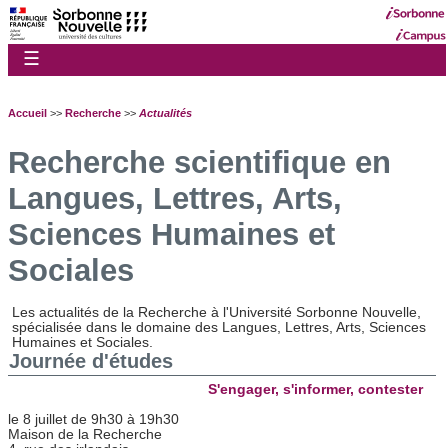
☰
Accueil
>>
Recherche
>>
Actualités
Recherche scientifique en
Langues, Lettres, Arts,
Sciences Humaines et
Sociales
Les actualités de la Recherche à l'Université Sorbonne Nouvelle,
spécialisée dans le domaine des Langues, Lettres, Arts, Sciences
Humaines et Sociales.
Journée d'études
S'engager, s'informer, contester
le 8 juillet de 9h30 à 19h30
Maison de la Recherche