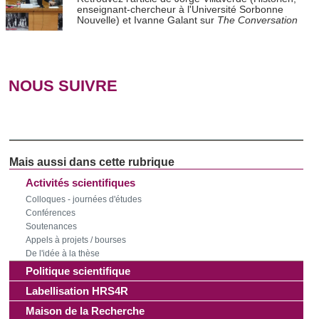
enseignant-chercheur à l'Université Sorbonne
Nouvelle) et Ivanne Galant sur
The Conversation
NOUS SUIVRE
Activités scientifiques
Colloques - journées d'études
Conférences
Soutenances
Appels à projets / bourses
De l'idée à la thèse
Politique scientifique
Labellisation HRS4R
Maison de la Recherche