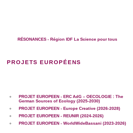
RÉSONANCES - Région IDF La Science pour tous
PROJETS EUROPÉENS
PROJET EUROPEEN - ERC AdG – OECOLOGIE : The
German Sources of Ecology (2025-2030)
PROJET EUROPEEN - Europe Creative (2026-2028)
PROJET EUROPEEN - REUNIR (2024-2026)
PROJET EUROPEEN - WorldWideBassani (2023-2026)