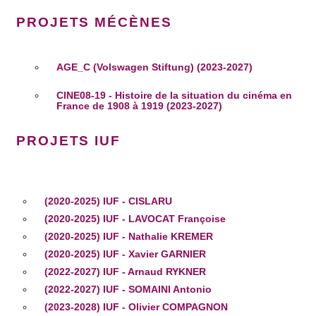
PROJETS MÉCÈNES
AGE_C (Volswagen Stiftung) (2023-2027)
CINE08-19 - Histoire de la situation du cinéma en
France de 1908 à 1919 (2023-2027)
PROJETS IUF
(2020-2025) IUF - CISLARU
(2020-2025) IUF - LAVOCAT Françoise
(2020-2025) IUF - Nathalie KREMER
(2020-2025) IUF - Xavier GARNIER
(2022-2027) IUF - Arnaud RYKNER
(2022-2027) IUF - SOMAINI Antonio
(2023-2028) IUF - Olivier COMPAGNON