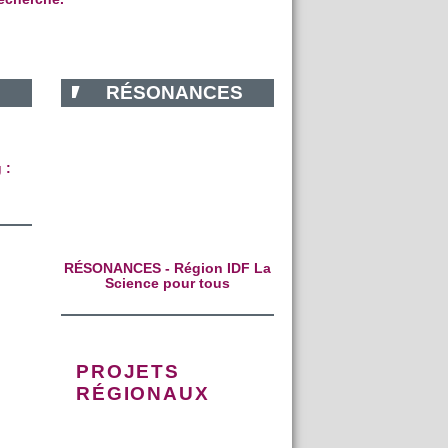
RÉSONANCES
 :
RÉSONANCES - Région IDF La
Science pour tous
PROJETS
RÉGIONAUX