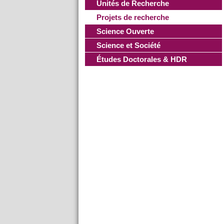
Unités de Recherche
Projets de recherche
Science Ouverte
Science et Société
Études Doctorales & HDR