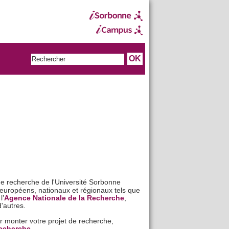
de recherche de l'Université Sorbonne
européens, nationaux et régionaux tels que
 l’
Agence Nationale de la Recherche
,
d'autres.
ur monter votre projet de recherche,
recherche.