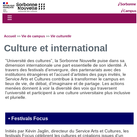
☰
Accueil
>>
Vie de campus
>>
Vie culturelle
Culture et international
“Université des cultures”, la Sorbonne Nouvelle puise dans sa
dimension internationale une part essentielle de son identité. À
travers des festivals d’envergure, des partenariats avec des
institutions étrangères et l’accueil d’artistes des pays invités, le
Service Arts et Cultures contribue à transformer le campus en
lieux de vie, de débat, d’imaginaire et de partage. Les actions
menées donnent à voir la diversité des voix qui traversent
l’université et participent à une culture universitaire plus inclusive
et plurielle.
• Festivals Focus
Initiés par Kévin Jaglin, directeur du Service Arts et Cultures, les
festivals Focus célèbrent les cultures et créations issues d’un