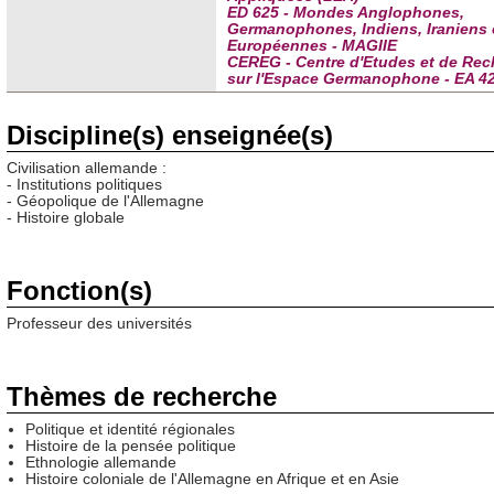
ED 625 - Mondes Anglophones,
Germanophones, Indiens, Iraniens 
Européennes - MAGIIE
CEREG - Centre d'Etudes et de Re
sur l'Espace Germanophone - EA 4
Discipline(s) enseignée(s)
Civilisation allemande :
- Institutions politiques
- Géopolique de l'Allemagne
- Histoire globale
Fonction(s)
Professeur des universités
Thèmes de recherche
Politique et identité régionales
Histoire de la pensée politique
Ethnologie allemande
Histoire coloniale de l'Allemagne en Afrique et en Asie