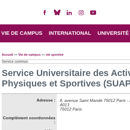
VIE DE CAMPUS
INTERNATIONAL
UNIVERSITÉ
Accueil
>>
Vie de campus
>>
vie sportive
Service commun
Service Universitaire des Acti
Physiques et Sportives (SUA
Adresse :
8, avenue Saint Mandé 75012 Paris -
A013
75012 Paris
Complément coordonnées
: