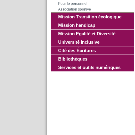
Pour le personnel
Association sportive
Mission Transition écologique
Mission handicap
Mission Egalité et Diversité
Université inclusive
Cité des Écritures
Bibliothèques
Services et outils numériques