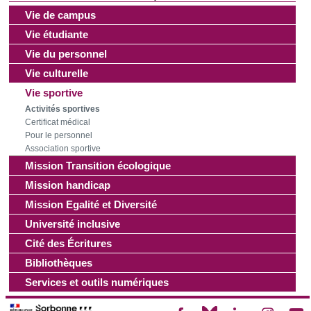
Vie de campus
Vie étudiante
Vie du personnel
Vie culturelle
Vie sportive
Activités sportives
Certificat médical
Pour le personnel
Association sportive
Mission Transition écologique
Mission handicap
Mission Egalité et Diversité
Université inclusive
Cité des Écritures
Bibliothèques
Services et outils numériques