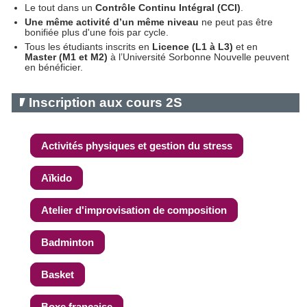
Le tout dans un
Contrôle Continu Intégral (CCI)
.
Une même activité d’un même niveau
ne peut pas être
bonifiée plus d'une fois par cycle.
Tous les étudiants inscrits en
Licence (L1 à L3)
et en
Master (M1 et M2)
à l’Université Sorbonne Nouvelle peuvent
en bénéficier.
Inscription aux cours 2S
Activités physiques et gestion du stress
Aïkido
Atelier d'improvisation de composition
Badminton
Basket
Boxe française