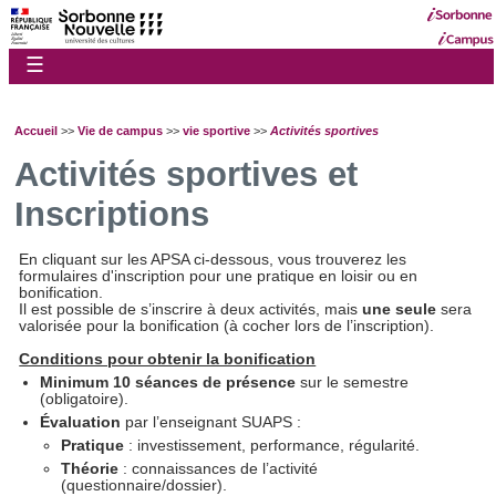
☰
Accueil
>>
Vie de campus
>>
vie sportive
>>
Activités sportives
Activités sportives et
Inscriptions
En cliquant sur les APSA ci-dessous, vous trouverez les
formulaires d'inscription pour une pratique en loisir ou en
bonification.
Il est possible de s’inscrire à deux activités, mais
une seule
sera
valorisée pour la bonification (à cocher lors de l’inscription).
Conditions pour obtenir la bonification
Minimum 10 séances de présence
sur le semestre
(obligatoire).
Évaluation
par l’enseignant SUAPS :
Pratique
: investissement, performance, régularité.
Théorie
: connaissances de l’activité
(questionnaire/dossier).