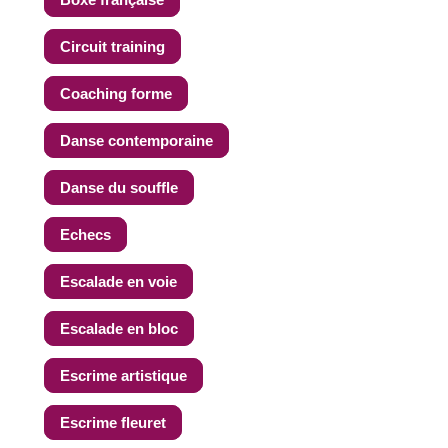
Circuit training
Coaching forme
Danse contemporaine
Danse du souffle
Echecs
Escalade en voie
Escalade en bloc
Escrime artistique
Escrime fleuret