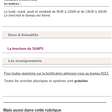
du bureau :
Le lundi, mardi, jeudi et vendredi de 9h30 à 12h00 et de 13h30 à 16h30.
Le mercredi le bureau est fermé
.
Docs & Actualités
La brochure du SUAPS
Les enseignements
Pour toutes questions sur la bonification adressez-vous au bureau A013.
Toutes les activités physiques et sportives sont
gratuites
.