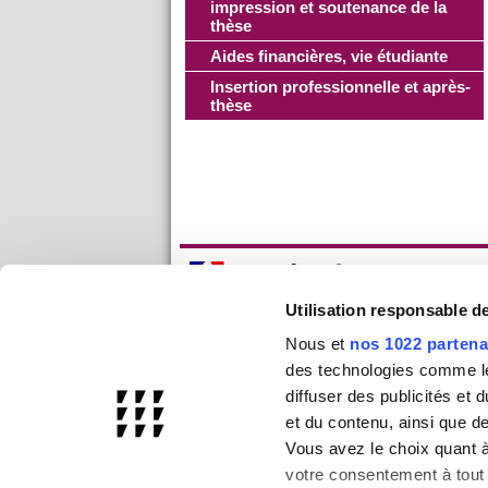
impression et soutenance de la
thèse
Aides financières, vie étudiante
Insertion professionnelle et après-
thèse
Utilisation responsable 
Nous et
nos 1022 partena
des technologies comme les
diffuser des publicités et
et du contenu, ainsi que d
Vous avez le choix quant à 
votre consentement à tout 