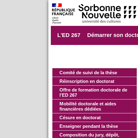
L'ED 267
Démarrer son doct
Comité de suivi de la thèse
Réinscription en doctorat
Offre de formation doctorale de
l'ED 267
Mobilité doctorale et aides
financières dédiées
Césure en doctorat
Enseigner pendant la thèse
Composition du jury, dépôt,