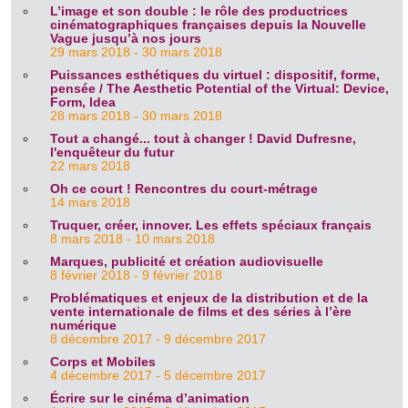
L’image et son double : le rôle des productrices
cinématographiques françaises depuis la Nouvelle
Vague jusqu’à nos jours
29 mars 2018 - 30 mars 2018
Puissances esthétiques du virtuel : dispositif, forme,
pensée / The Aesthetic Potential of the Virtual: Device,
Form, Idea
28 mars 2018 - 30 mars 2018
Tout a changé... tout à changer ! David Dufresne,
l'enquêteur du futur
22 mars 2018
Oh ce court ! Rencontres du court-métrage
14 mars 2018
Truquer, créer, innover. Les effets spéciaux français
8 mars 2018 - 10 mars 2018
Marques, publicité et création audiovisuelle
8 février 2018 - 9 février 2018
Problématiques et enjeux de la distribution et de la
vente internationale de films et des séries à l’ère
numérique
8 décembre 2017 - 9 décembre 2017
Corps et Mobiles
4 décembre 2017 - 5 décembre 2017
Écrire sur le cinéma d’animation