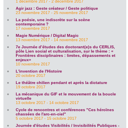
1 décembre 2017 - 2 décembre 2017
Agir jazz : Geste créateur / Geste politique
23 novembre 2017 - 25 novembre 2017
La poésie, une indiscrète sur la scène
contemporaine ?
17 novembre 2017
Magie Numérique / Digital Magic
13 novembre 2017 - 14 novembre 2017
7e Journée d’études des doctorant(e)s du CERLIS,
pôle Lien social et culturalisation, sur le thème : «
Frontières disciplinaires : limites, dépassements et
enjeux»
10 novembre 2017
L'invention de l'Histoire
20 octobre 2017
Le théâtre chilien pendant et après la dictature
19 octobre 2017
La mécanique du GIF et le mouvement de la boucle
virtuelle
13 octobre 2017 - 14 octobre 2017
Cycle de rencontres et conférences "Ces héroïnes
chassées de l'arc-en-ciel"
5 octobre 2017 - 15 octobre 2017
Journée d'études Visibilités / Invisibilités Publiques -