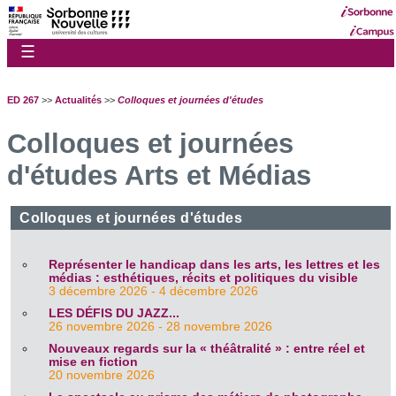
☰
ED 267
>>
Actualités
>>
Colloques et journées d'études
Colloques et journées
d'études Arts et Médias
Colloques et journées d'études
Représenter le handicap dans les arts, les lettres et les
médias : esthétiques, récits et politiques du visible
3 décembre 2026 - 4 décembre 2026
LES DÉFIS DU JAZZ...
26 novembre 2026 - 28 novembre 2026
Nouveaux regards sur la « théâtralité » : entre réel et
mise en fiction
20 novembre 2026