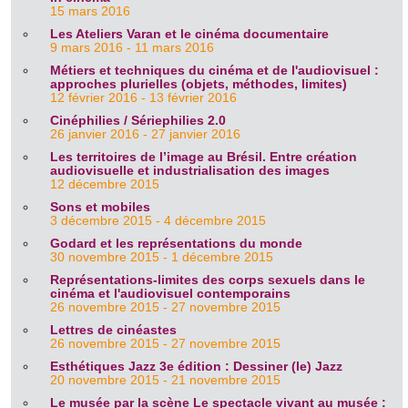
15 mars 2016
Les Ateliers Varan et le cinéma documentaire
9 mars 2016 - 11 mars 2016
Métiers et techniques du cinéma et de l'audiovisuel :
approches plurielles (objets, méthodes, limites)
12 février 2016 - 13 février 2016
Cinéphilies / Sériephilies 2.0
26 janvier 2016 - 27 janvier 2016
Les territoires de l’image au Brésil. Entre création
audiovisuelle et industrialisation des images
12 décembre 2015
Sons et mobiles
3 décembre 2015 - 4 décembre 2015
Godard et les représentations du monde
30 novembre 2015 - 1 décembre 2015
Représentations-limites des corps sexuels dans le
cinéma et l'audiovisuel contemporains
26 novembre 2015 - 27 novembre 2015
Lettres de cinéastes
26 novembre 2015 - 27 novembre 2015
Esthétiques Jazz 3e édition : Dessiner (le) Jazz
20 novembre 2015 - 21 novembre 2015
Le musée par la scène Le spectacle vivant au musée :