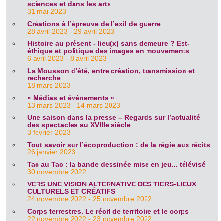
sciences et dans les arts
31 mai 2023
Créations à l’épreuve de l’exil de guerre
28 avril 2023 - 29 avril 2023
Histoire au présent - lieu(x) sans demeure ? Est-
éthique et politique des images en mouvements
6 avril 2023 - 8 avril 2023
La Mousson d’été, entre création, transmission et
recherche
18 mars 2023
« Médias et événements »
13 mars 2023 - 14 mars 2023
Une saison dans la presse – Regards sur l’actualité
des spectacles au XVIIIe siècle
3 février 2023
Tout savoir sur l’écoproduction : de la régie aux récits
26 janvier 2023
Tac au Tac : la bande dessinée mise en jeu... télévisé
30 novembre 2022
VERS UNE VISION ALTERNATIVE DES TIERS-LIEUX
CULTURELS ET CRÉATIFS
24 novembre 2022 - 25 novembre 2022
Corps terrestres. Le récit de territoire et le corps
22 novembre 2022 - 23 novembre 2022