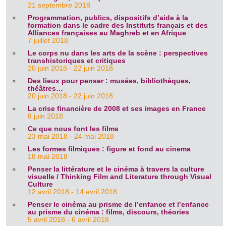
21 septembre 2018
Programmation, publics, dispositifs d’aide à la
formation dans le cadre des Instituts français et des
Alliances françaises au Maghreb et en Afrique
7 juillet 2018
Le corps nu dans les arts de la scène : perspectives
transhistoriques et critiques
20 juin 2018 - 22 juin 2018
Des lieux pour penser : musées, bibliothèques,
théâtres…
20 juin 2018 - 22 juin 2018
La crise financière de 2008 et ses images en France
8 juin 2018
Ce que nous font les films
23 mai 2018 - 24 mai 2018
Les formes filmiques : figure et fond au cinema
18 mai 2018
Penser la littérature et le cinéma à travers la culture
visuelle / Thinking Film and Literature through Visual
Culture
12 avril 2018 - 14 avril 2018
Penser le cinéma au prisme de l’enfance et l’enfance
au prisme du cinéma : films, discours, théories
5 avril 2018 - 6 avril 2018