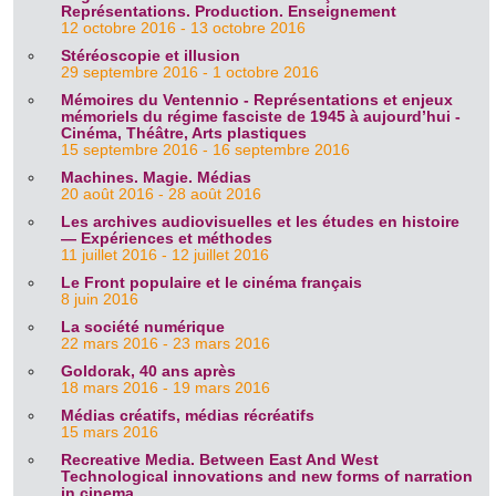
Représentations. Production. Enseignement
12 octobre 2016 - 13 octobre 2016
Stéréoscopie et illusion
29 septembre 2016 - 1 octobre 2016
Mémoires du Ventennio - Représentations et enjeux
mémoriels du régime fasciste de 1945 à aujourd’hui -
Cinéma, Théâtre, Arts plastiques
15 septembre 2016 - 16 septembre 2016
Machines. Magie. Médias
20 août 2016 - 28 août 2016
Les archives audiovisuelles et les études en histoire
― Expériences et méthodes
11 juillet 2016 - 12 juillet 2016
Le Front populaire et le cinéma français
8 juin 2016
La société numérique
22 mars 2016 - 23 mars 2016
Goldorak, 40 ans après
18 mars 2016 - 19 mars 2016
Médias créatifs, médias récréatifs
15 mars 2016
Recreative Media. Between East And West
Technological innovations and new forms of narration
in cinema