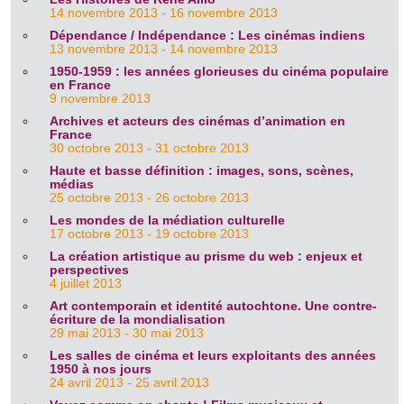
14 novembre 2013 - 16 novembre 2013
Dépendance / Indépendance : Les cinémas indiens
13 novembre 2013 - 14 novembre 2013
1950-1959 : les années glorieuses du cinéma populaire
en France
9 novembre 2013
Archives et acteurs des cinémas d’animation en
France
30 octobre 2013 - 31 octobre 2013
Haute et basse définition : images, sons, scènes,
médias
25 octobre 2013 - 26 octobre 2013
Les mondes de la médiation culturelle
17 octobre 2013 - 19 octobre 2013
La création artistique au prisme du web : enjeux et
perspectives
4 juillet 2013
Art contemporain et identité autochtone. Une contre-
écriture de la mondialisation
29 mai 2013 - 30 mai 2013
Les salles de cinéma et leurs exploitants des années
1950 à nos jours
24 avril 2013 - 25 avril 2013