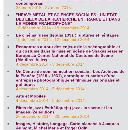
contemporain
25 mars 2015 - 27 mars 2015
"HEAVY METAL ET SCIENCES SOCIALES : UN ETAT
DES LIEUX DE LA RECHERCHE EN FRANCE ET DANS
LE MONDE FRANCOPHONE"
18 décembre 2014 - 19 décembre 2014
Le cinéma russe depuis 1991 : ruptures et héritages
10 décembre 2014 - 12 décembre 2014
Rencontres autour des enjeux de la scénographie et
du costume dans la mise en scène de Shakespeare en
Europe au Centre National du Costume de Scène
(Moulins, Allier)
4 décembre 2014 - 5 décembre 2014
Un Centre de communication sociale : Les Archives de
la Planète (1919 - 1931), chronique et action d’une
entreprise photographique et filmique visionnaire et
politique.
4 décembre 2014 - 5 décembre 2014
Arts et Mobiles
4 décembre 2014 - 5 décembre 2014
Rires de jazz / Esthétique(s) jazz : la scène et les
images (2e édition)
28 novembre 2014 - 29 novembre 2014
Images, Histoire, Langage. Carte blanche à Jacques
Aumont, Michel Marie et Roger Odin