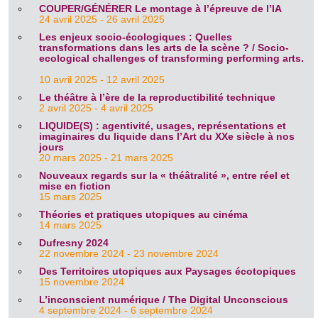
COUPER/GÉNÉRER Le montage à l’épreuve de l’IA
24 avril 2025 - 26 avril 2025
Les enjeux socio-écologiques : Quelles
transformations dans les arts de la scène ? / Socio-
ecological challenges of transforming performing arts.
10 avril 2025 - 12 avril 2025
Le théâtre à l’ère de la reproductibilité technique
2 avril 2025 - 4 avril 2025
LIQUIDE(S) : agentivité, usages, représentations et
imaginaires du liquide dans l’Art du XXe siècle à nos
jours
20 mars 2025 - 21 mars 2025
Nouveaux regards sur la « théâtralité », entre réel et
mise en fiction
15 mars 2025
Théories et pratiques utopiques au cinéma
14 mars 2025
Dufresny 2024
22 novembre 2024 - 23 novembre 2024
Des Territoires utopiques aux Paysages écotopiques
15 novembre 2024
L’inconscient numérique / The Digital Unconscious
4 septembre 2024 - 6 septembre 2024