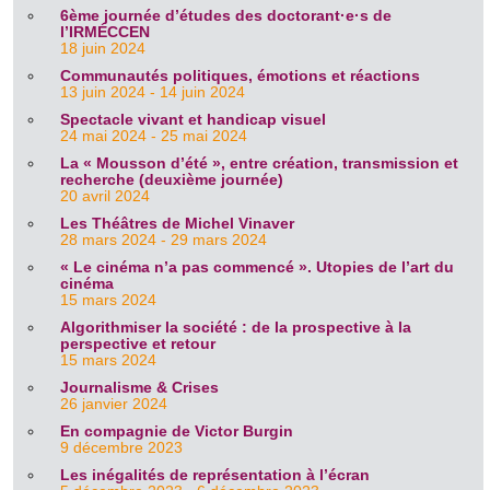
6ème journée d’études des doctorant·e·s de
l’IRMÉCCEN
18 juin 2024
Communautés politiques, émotions et réactions
13 juin 2024 - 14 juin 2024
Spectacle vivant et handicap visuel
24 mai 2024 - 25 mai 2024
La « Mousson d’été », entre création, transmission et
recherche (deuxième journée)
20 avril 2024
Les Théâtres de Michel Vinaver
28 mars 2024 - 29 mars 2024
« Le cinéma n’a pas commencé ». Utopies de l’art du
cinéma
15 mars 2024
Algorithmiser la société : de la prospective à la
perspective et retour
15 mars 2024
Journalisme & Crises
26 janvier 2024
En compagnie de Victor Burgin
9 décembre 2023
Les inégalités de représentation à l’écran