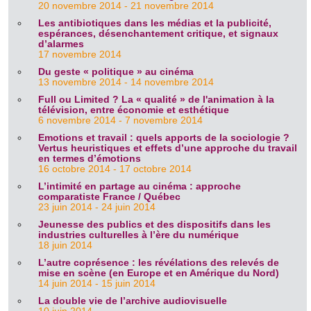
20 novembre 2014 - 21 novembre 2014
Les antibiotiques dans les médias et la publicité,
espérances, désenchantement critique, et signaux
d’alarmes
17 novembre 2014
Du geste « politique » au cinéma
13 novembre 2014 - 14 novembre 2014
Full ou Limited ? La « qualité » de l'animation à la
télévision, entre économie et esthétique
6 novembre 2014 - 7 novembre 2014
Emotions et travail : quels apports de la sociologie ?
Vertus heuristiques et effets d’une approche du travail
en termes d’émotions
16 octobre 2014 - 17 octobre 2014
L’intimité en partage au cinéma : approche
comparatiste France / Québec
23 juin 2014 - 24 juin 2014
Jeunesse des publics et des dispositifs dans les
industries culturelles à l’ère du numérique
18 juin 2014
L’autre coprésence : les révélations des relevés de
mise en scène (en Europe et en Amérique du Nord)
14 juin 2014 - 15 juin 2014
La double vie de l’archive audiovisuelle