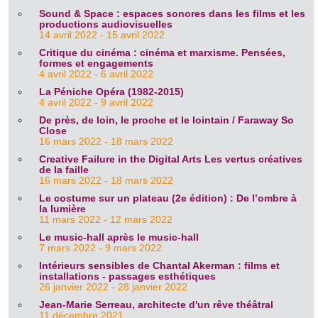
Sound & Space : espaces sonores dans les films et les
productions audiovisuelles
14 avril 2022 - 15 avril 2022
Critique du cinéma : cinéma et marxisme. Pensées,
formes et engagements
4 avril 2022 - 6 avril 2022
La Péniche Opéra (1982-2015)
4 avril 2022 - 9 avril 2022
De près, de loin, le proche et le lointain / Faraway So
Close
16 mars 2022 - 18 mars 2022
Creative Failure in the Digital Arts Les vertus créatives
de la faille
16 mars 2022 - 18 mars 2022
Le costume sur un plateau (2e édition) : De l’ombre à
la lumière
11 mars 2022 - 12 mars 2022
Le music-hall après le music-hall
7 mars 2022 - 9 mars 2022
Intérieurs sensibles de Chantal Akerman : films et
installations - passages esthétiques
26 janvier 2022 - 28 janvier 2022
Jean-Marie Serreau, architecte d'un rêve théâtral
11 décembre 2021