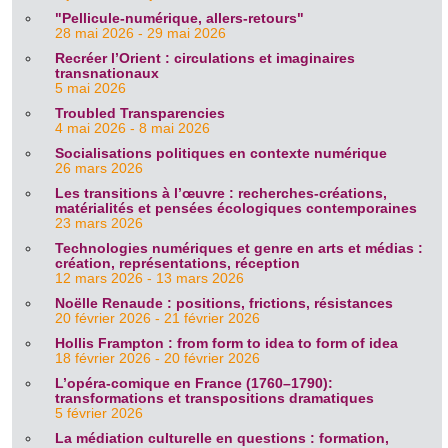
"Pellicule-numérique, allers-retours"
28 mai 2026 - 29 mai 2026
Recréer l’Orient : circulations et imaginaires
transnationaux
5 mai 2026
Troubled Transparencies
4 mai 2026 - 8 mai 2026
Socialisations politiques en contexte numérique
26 mars 2026
Les transitions à l’œuvre : recherches-créations,
matérialités et pensées écologiques contemporaines
23 mars 2026
Technologies numériques et genre en arts et médias :
création, représentations, réception
12 mars 2026 - 13 mars 2026
Noëlle Renaude : positions, frictions, résistances
20 février 2026 - 21 février 2026
Hollis Frampton : from form to idea to form of idea
18 février 2026 - 20 février 2026
L’opéra-comique en France (1760–1790):
transformations et transpositions dramatiques
5 février 2026
La médiation culturelle en questions : formation,