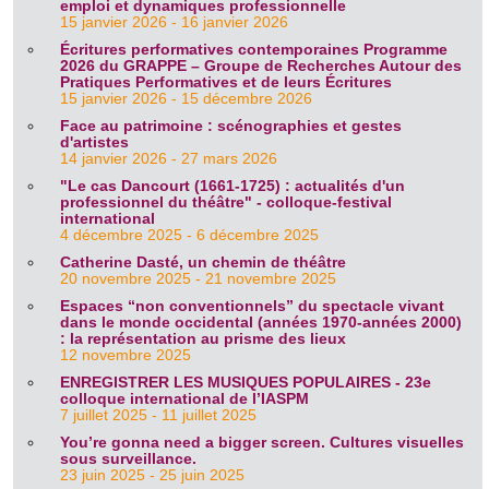
emploi et dynamiques professionnelle
15 janvier 2026 - 16 janvier 2026
Écritures performatives contemporaines Programme
2026 du GRAPPE – Groupe de Recherches Autour des
Pratiques Performatives et de leurs Écritures
15 janvier 2026 - 15 décembre 2026
Face au patrimoine : scénographies et gestes
d'artistes
14 janvier 2026 - 27 mars 2026
"Le cas Dancourt (1661-1725) : actualités d'un
professionnel du théâtre" - colloque-festival
international
4 décembre 2025 - 6 décembre 2025
Catherine Dasté, un chemin de théâtre
20 novembre 2025 - 21 novembre 2025
Espaces “non conventionnels” du spectacle vivant
dans le monde occidental (années 1970-années 2000)
: la représentation au prisme des lieux
12 novembre 2025
ENREGISTRER LES MUSIQUES POPULAIRES - 23e
colloque international de l’IASPM
7 juillet 2025 - 11 juillet 2025
You’re gonna need a bigger screen. Cultures visuelles
sous surveillance.
23 juin 2025 - 25 juin 2025