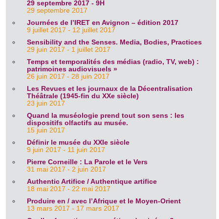
29 septembre 2017 - 9H
29 septembre 2017
Journées de l’IRET en Avignon – édition 2017
9 juillet 2017 - 12 juillet 2017
Sensibility and the Senses. Media, Bodies, Practices
29 juin 2017 - 1 juillet 2017
Temps et temporalités des médias (radio, TV, web) :
patrimoines audiovisuels »
26 juin 2017 - 28 juin 2017
Les Revues et les journaux de la Décentralisation
Théâtrale (1945-fin du XXe siècle)
23 juin 2017
Quand la muséologie prend tout son sens : les
dispositifs olfactifs au musée.
15 juin 2017
Définir le musée du XXIe siècle
9 juin 2017 - 11 juin 2017
Pierre Corneille : La Parole et le Vers
31 mai 2017 - 2 juin 2017
Authentic Artifice / Authentique artifice
18 mai 2017 - 22 mai 2017
Produire en / avec l’Afrique et le Moyen-Orient
13 mars 2017 - 17 mars 2017