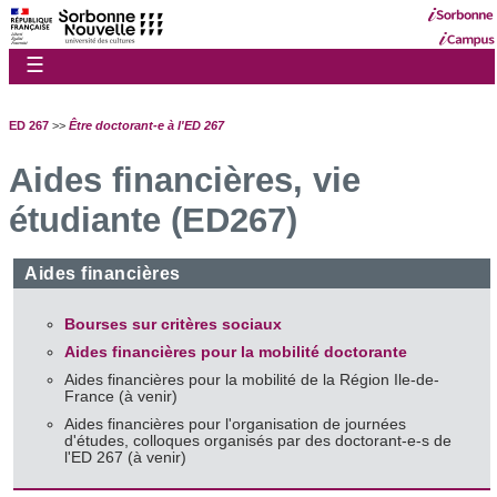
☰
ED 267
>>
Être doctorant-e à l'ED 267
Aides financières, vie
étudiante (ED267)
Aides financières
Bourses sur critères sociaux
Aides financières pour la mobilité doctorante
Aides financières pour la mobilité de la Région Ile-de-
France (à venir)
Aides financières pour l'organisation de journées
d'études, colloques organisés par des doctorant-e-s de
l'ED 267 (à venir)