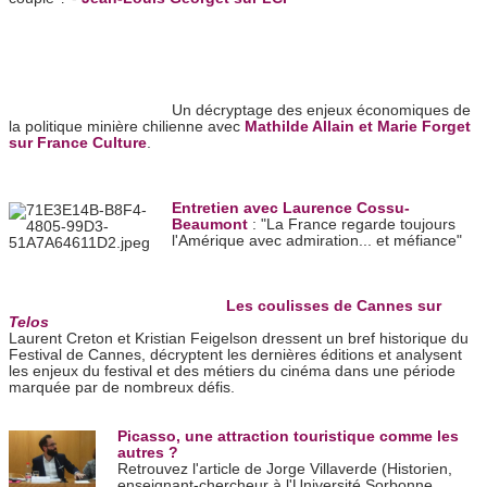
Un décryptage des enjeux économiques de
la politique minière chilienne avec
Mathilde Allain et Marie Forget
sur France Culture
.
Entretien avec Laurence Cossu-
Beaumont
: "La France regarde toujours
l'Amérique avec admiration... et méfiance"
Les coulisses de Cannes sur
Telos
Laurent Creton et Kristian Feigelson dressent un bref historique du
Festival de Cannes, décryptent les dernières éditions et analysent
les enjeux du festival et des métiers du cinéma dans une période
marquée par de nombreux défis.
Picasso, une attraction touristique comme les
autres ?
Retrouvez l'article
de Jorge Villaverde (
Historien,
enseignant-chercheur à l'Université Sorbonne