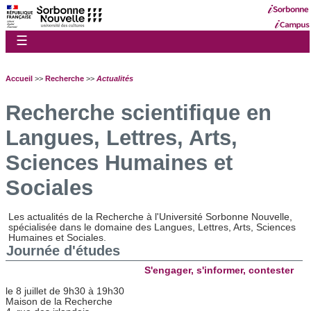
☰
Accueil
>>
Recherche
>>
Actualités
Recherche scientifique en
Langues, Lettres, Arts,
Sciences Humaines et
Sociales
Les actualités de la Recherche à l'Université Sorbonne Nouvelle,
spécialisée dans le domaine des Langues, Lettres, Arts, Sciences
Humaines et Sociales.
Journée d'études
S'engager, s'informer, contester
le 8 juillet de 9h30 à 19h30
Maison de la Recherche