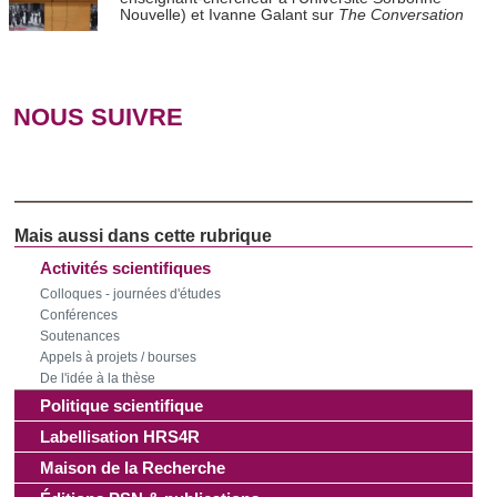
Nouvelle) et Ivanne Galant sur
The Conversation
NOUS SUIVRE
Activités scientifiques
Colloques - journées d'études
Conférences
Soutenances
Appels à projets / bourses
De l'idée à la thèse
Politique scientifique
Labellisation HRS4R
Maison de la Recherche