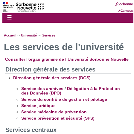
☰
Accueil
>>
Université
>>
Services
Les services de l'université
Consulter l'organigramme de l’Université Sorbonne Nouvelle
Direction générale des services
Direction générale des services (DGS)
Service des archives
/
Délégation à la Protection
des Données (DPO)
Service du contrôle de gestion et pilotage
Service juridique
Service médecine de prévention
Service prévention et sécurité (SPS)
Services centraux