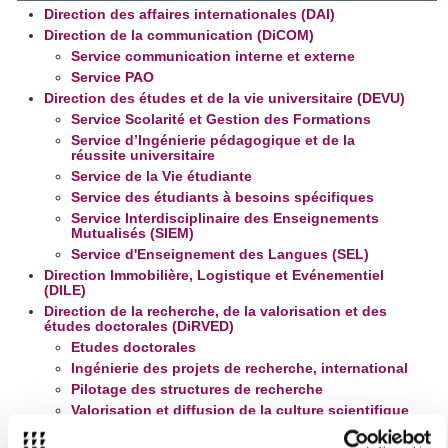
Direction des affaires internationales (DAI)
Direction de la communication (DiCOM)
Service communication interne et externe
Service PAO
Direction des études et de la vie universitaire (DEVU)
Service Scolarité et Gestion des Formations
Service d’Ingénierie pédagogique et de la
réussite universitaire
Service de la Vie étudiante
Service des étudiants à besoins spécifiques
Service Interdisciplinaire des Enseignements
Mutualisés (SIEM)
Service d'Enseignement des Langues (SEL)
Direction Immobilière, Logistique et Evénementiel
(DILE)
Direction de la recherche, de la valorisation et des
études doctorales (DiRVED)
Etudes doctorales
Ingénierie des projets de recherche, international
Pilotage des structures de recherche
Valorisation et diffusion de la culture scientifique
Direction des ressources humaines (DRH)