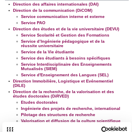
Direction des affaires internationales (DAI)
Direction de la communication (DiCOM)
Service communication interne et externe
Service PAO
Direction des études et de la vie universitaire (DEVU)
Service Scolarité et Gestion des Formations
Service d’Ingénierie pédagogique et de la
réussite universitaire
Service de la Vie étudiante
Service des étudiants à besoins spécifiques
Service Interdisciplinaire des Enseignements
Mutualisés (SIEM)
Service d'Enseignement des Langues (SEL)
Direction Immobilière, Logistique et Evénementiel
(DILE)
Direction de la recherche, de la valorisation et des
études doctorales (DiRVED)
Etudes doctorales
Ingénierie des projets de recherche, international
Pilotage des structures de recherche
Valorisation et diffusion de la culture scientifique
Direction des ressources humaines (DRH)