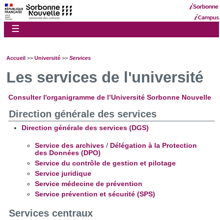
☰
Accueil
>>
Université
>>
Services
Les services de l'université
Consulter l'organigramme de l’Université Sorbonne Nouvelle
Direction générale des services
Direction générale des services (DGS)
Service des archives
/
Délégation à la Protection
des Données (DPO)
Service du contrôle de gestion et pilotage
Service juridique
Service médecine de prévention
Service prévention et sécurité (SPS)
Services centraux