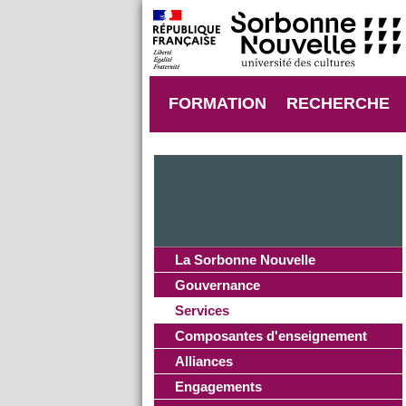
FORMATION
RECHERCHE
La Sorbonne Nouvelle
Gouvernance
Services
Composantes d'enseignement
Alliances
Engagements