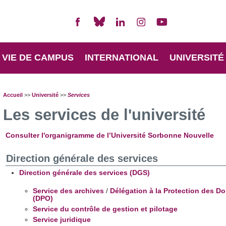
VIE DE CAMPUS
INTERNATIONAL
UNIVERSITÉ
Accueil
>>
Université
>>
Services
Les services de l'université
Consulter l'organigramme de l’Université Sorbonne Nouvelle
Direction générale des services
Direction générale des services (DGS)
Service des archives
/
Délégation à la Protection des D
(DPO)
Service du contrôle de gestion et pilotage
Service juridique