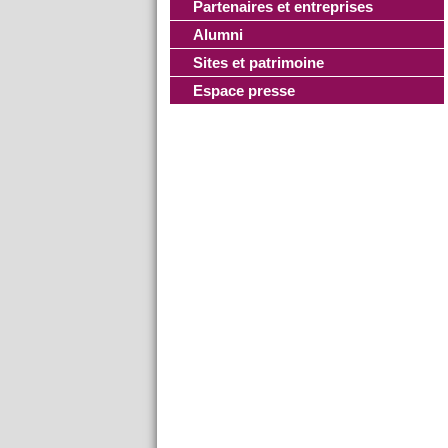
Partenaires et entreprises
Alumni
Sites et patrimoine
Espace presse