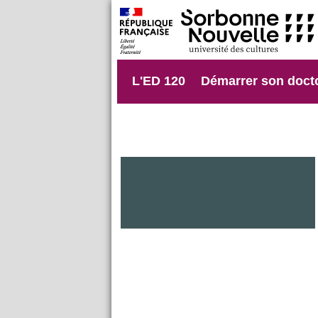
L'ED 120
Démarrer son doct