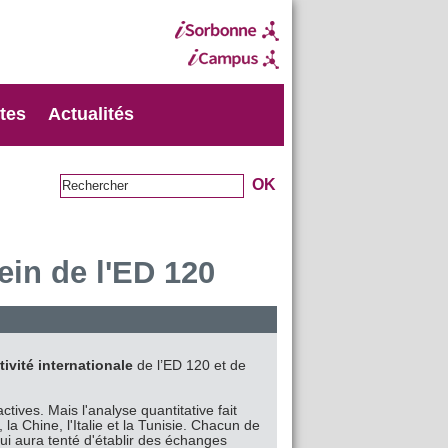
xtes
Actualités
ein de l'ED 120
ctivité internationale
de l’ED 120 et de
actives. Mais l'analyse quantitative fait
la Chine, l'Italie et la Tunisie. Chacun de
ui aura tenté d'établir des échanges