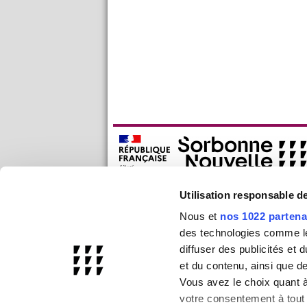
Utilisation responsable 
Nous et
nos 1022 partena
des technologies comme les
diffuser des publicités et
et du contenu, ainsi que d
Vous avez le choix quant à 
votre consentement à tout 