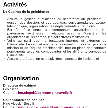
Activités
Le Cabinet de la présidence
Assure la gestion quotidienne du secrétariat du président :
gestion des dossiers et des agendas, correspondance, accueil
téléphonique, organisation des déplacements et réunions...
Est l'interface entre la communauté universitaire et les
partenaires extérieurs : relations avec le Ministère, les
organismes de recherche, les collectivités territoriales...
Veille au suivi des manifestations internes et externes de
l'Université. Le cabinet assure la coordination des chargé.e.s de
mission et de l'équipe présidentielle, met en place des contacts
permanents avec les composantes et les différents services de
l'Université.
Assure la préparation et le suivi des instances de l'université
Organisation
Directeur de cabinet :
Léo Siegel
Courriel :
leo.siegel@sorbonne-nouvelle.fr
Collaborateur de cabinet
Nino Alcock - Boselli
Courriel :
nino.alcock-boselli@sorbonne-nouvelle.fr