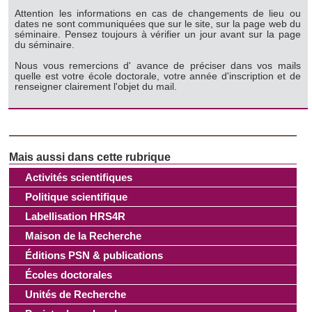
Attention les informations en cas de changements de lieu ou
dates ne sont communiquées que sur le site, sur la page web du
séminaire. Pensez toujours à vérifier un jour avant sur la page
du séminaire.
Nous vous remercions d' avance de préciser dans vos mails
quelle est votre école doctorale, votre année d'inscription et de
renseigner clairement l'objet du mail.
Activités scientifiques
Politique scientifique
Labellisation HRS4R
Maison de la Recherche
Éditions PSN & publications
Écoles doctorales
Unités de Recherche