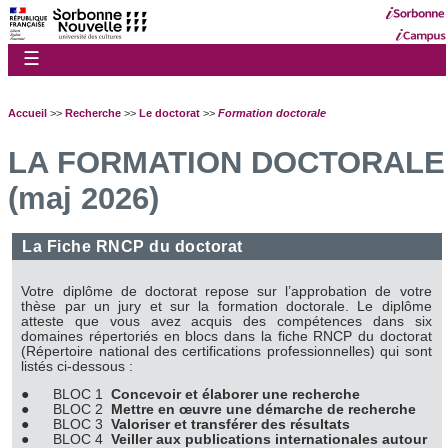
☰
Accueil
>>
Recherche
>>
Le doctorat
>>
Formation doctorale
LA FORMATION DOCTORALE
(maj 2026)
La Fiche RNCP du doctorat
Votre diplôme de doctorat repose sur l’approbation de votre
thèse par un jury et sur la formation doctorale. Le diplôme
atteste que vous avez acquis des compétences dans six
domaines répertoriés en blocs dans la fiche RNCP du doctorat
(Répertoire national des certifications professionnelles) qui sont
listés ci-dessous :
● BLOC 1
Concevoir et élaborer une recherche
●
BLOC 2
Mettre en œuvre une démarche de recherche
●
BLOC 3
Valoriser et transférer des résultats
●
BLOC 4
Veiller aux publications internationales autour