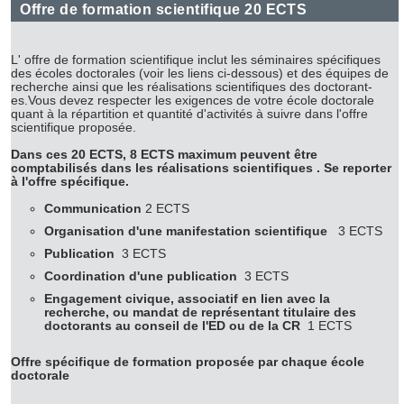
Offre de formation scientifique 20 ECTS
L' offre de formation scientifique inclut les séminaires spécifiques
des écoles doctorales (voir les liens ci-dessous) et des équipes de
recherche ainsi que les réalisations scientifiques des doctorant-
es.Vous devez respecter les exigences de votre école doctorale
quant à la répartition et quantité d'activités à suivre dans l'offre
scientifique proposée.
Dans ces 20 ECTS, 8 ECTS maximum peuvent être
comptabilisés dans les réalisations scientifiques . Se reporter
à l'offre spécifique.
Communication
2 ECTS
Organisation d'une manifestation scientifique
3 ECTS
Publication
3 ECTS
Coordination d'une publication
3 ECTS
Engagement civique, associatif en lien avec la
recherche, ou mandat de représentant titulaire des
doctorants au conseil de l'ED ou de la CR
1 ECTS
Offre spécifique de formation proposée par chaque école
doctorale