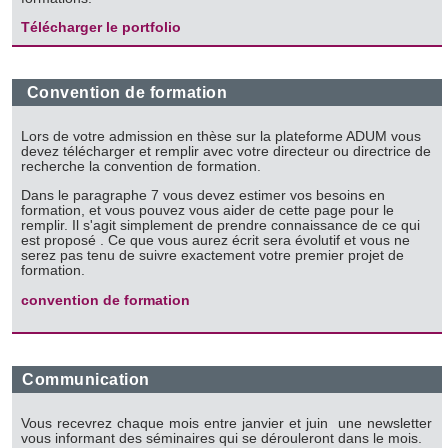
Télécharger le portfolio
Convention de formation
Lors de votre admission en thèse sur la plateforme ADUM vous
devez télécharger et remplir avec votre directeur ou directrice de
recherche la convention de formation.
Dans le paragraphe 7 vous devez estimer vos besoins en
formation, et vous pouvez vous aider de cette page pour le
remplir. Il s'agit simplement de prendre connaissance de ce qui
est proposé . Ce que vous aurez écrit sera évolutif et vous ne
serez pas tenu de suivre exactement votre premier projet de
formation.
convention de formation
Communication
Vous recevrez chaque mois entre janvier et juin une newsletter
vous informant des séminaires qui se dérouleront dans le mois.