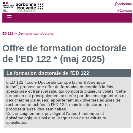
☰
ED 122
>>
Démarrer son doctorat
Offre de formation doctorale
de l'ED 122 * (maj 2025)
La formation doctorale de l'ED 122
L'ED 122 l'Ecole Doctorale Europe latine & Amérique
latine",
propose une offre de formation doctorale à la fois
spécialisée et transversale, qui comporte plusieurs volets. Cette
formation est principalement assurée par des enseignant-e-s et
des chercheurs(euses) appartenant aux diverses équipes de
recherche rattachées à l'ED 122, mais les doctorant-es
proposent aussi des séminaires.
Ces enseignements privilégient l'apport théorique et
épistémologique ainsi que l'acquisition de savoir-faire
spécifiques.