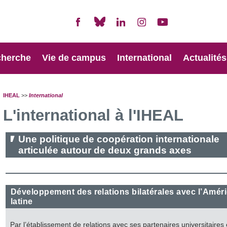
cherche
Vie de campus
International
Actualités
IHEAL
>>
International
L'international à l'IHEAL
Une politique de coopération internationale
articulée autour de deux grands axes
Développement des relations bilatérales avec l’Amér
latine
Par l’établissement de relations avec ses partenaires universitaires 