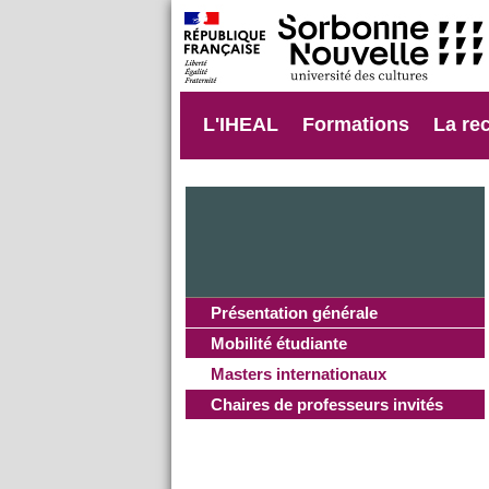
L'IHEAL
Formations
La re
Présentation générale
Mobilité étudiante
Masters internationaux
Chaires de professeurs invités