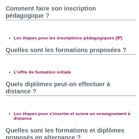
Comment faire son inscription
pédagogique ?
Les étapes pour les inscriptions pédagogiques (IP)
Quelles sont les formations proposées ?
L’offre de formation initiale
Quels diplômes peut-on effectuer à
distance ?
Les étapes pour s’inscrire et suivre un enseignement à
distance
Quelles sont les formations et diplômes
proposés en alternance ?