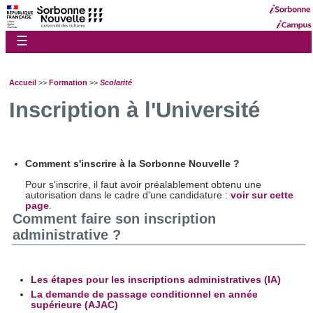
☰
Accueil
>>
Formation
>>
Scolarité
Inscription à l'Université
Comment s'inscrire à la Sorbonne Nouvelle ?
Pour s'inscrire, il faut avoir préalablement obtenu une
autorisation dans le cadre d'une candidature :
voir sur cette
page
.
Comment faire son inscription
administrative ?
Les étapes pour les inscriptions administratives (IA)
La demande de passage conditionnel en année
supérieure (AJAC)