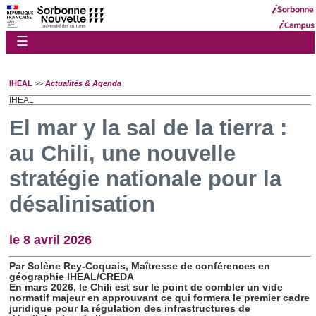
☰
IHEAL
>>
Actualités & Agenda
IHEAL
El mar y la sal de la tierra :
au Chili, une nouvelle
stratégie nationale pour la
désalinisation
le 8 avril 2026
Par Solène Rey-Coquais, Maîtresse de conférences en
géographie IHEAL/CREDA
En mars 2026, le Chili est sur le point de combler un vide
normatif majeur en approuvant ce qui formera le premier cadre
juridique pour la régulation des infrastructures de