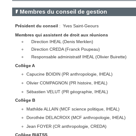
Membres du conseil de gestion
Président du conseil
: Yves Saint-Geours
Membres qui assistent de droit aux réunions
Direction IHEAL (Denis Merklen)
Direction CREDA (Franck Poupeau)
Responsable administratif IHEAL (Olivier Buirette)
Collège A
Capucine BOIDIN (PR anthropologie, IHEAL)
Olivier COMPAGNON (PR histoire, IHEAL)
Sébastien VELUT (PR géographie, IHEAL)
Collège B
Mathilde ALLAIN (MCF science politique, IHEAL)
Dorothée DELACROIX (MCF anthropologie, IHEAL)
Jean FOYER (CR anthropologie, CREDA)
Collège BIATSS