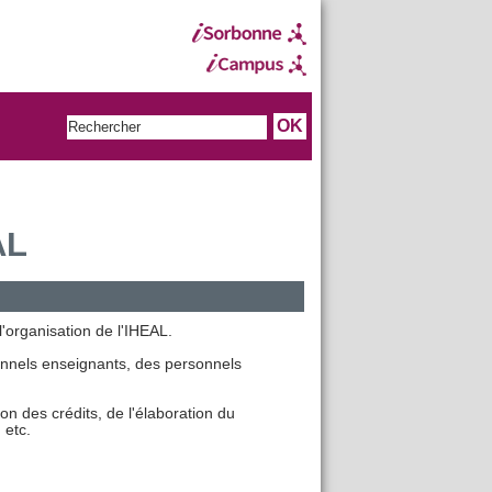
AL
'organisation de l'IHEAL.
onnels enseignants, des personnels
ion des crédits, de l'élaboration du
, etc.