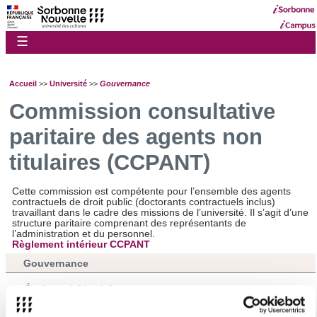
☰
Accueil
>>
Université
>>
Gouvernance
Commission consultative
paritaire des agents non
titulaires (CCPANT)
Cette commission est compétente pour l’ensemble des agents
contractuels de droit public (doctorants contractuels inclus)
travaillant dans le cadre des missions de l’université. Il s’agit d’une
structure paritaire comprenant des représentants de
l’administration et du personnel.
Règlement intérieur CCPANT
Gouvernance
Équipe présidentielle
Conseils centraux