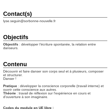
Contact(s)
lyse.seguin@sorbonne-nouvelle.fr
Objectifs
Objectifs
: développer l'écriture spontanée, la relation entre
danseurs.
Contenu
Découvrir et faire danser son corps seul et à plusieurs, composer
et structurer.
Danser !
Pratique
: développer la conscience corporelle (travail interne) et
ouvrir cette conscience aux autres.
Théorie
: travail de réflexion sur l'expérience en cours et
d'ouverture à son imaginaire.
Codes du module en UE libre :