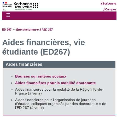
☰
ED 267
>>
Être doctorant-e à l'ED 267
Aides financières, vie
étudiante (ED267)
Aides financières
Bourses sur critères sociaux
Aides financières pour la mobilité doctorante
Aides financières pour la mobilité de la Région Ile-de-
France (à venir)
Aides financières pour l'organisation de journées
d'études, colloques organisés par des doctorant-e-s de
l'ED 267 (à venir)