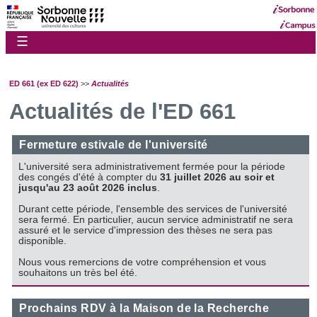
☰
ED 661 (ex ED 622)
>>
Actualités
Actualités de l'ED 661
Fermeture estivale de l'université
L'université sera administrativement fermée pour la période
des congés d'été à compter du
31 juillet 2026 au soir et
jusqu'au 23 août 2026 inclus
.
Durant cette période, l'ensemble des services de l'université
sera fermé. En particulier, aucun service administratif ne sera
assuré et le service d'impression des thèses ne sera pas
disponible.
Nous vous remercions de votre compréhension et vous
souhaitons un très bel été.
Prochains RDV à la Maison de la Recherche