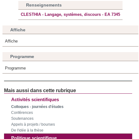
Renseignements
CLESTHIA - Langage, systèmes, discours - EA 7345
Affiche
Affiche
Programme
Programme
Activités scientifiques
Colloques - journées d'études
Conférences
Soutenances
Appels à projets / bourses
De l'idée à la thèse
Politique scientifique