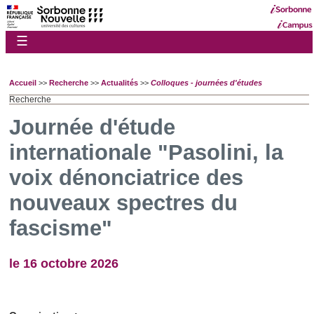
☰
Accueil
>>
Recherche
>>
Actualités
>>
Colloques - journées d'études
Recherche
Journée d'étude
internationale "Pasolini, la
voix dénonciatrice des
nouveaux spectres du
fascisme"
le 16 octobre 2026