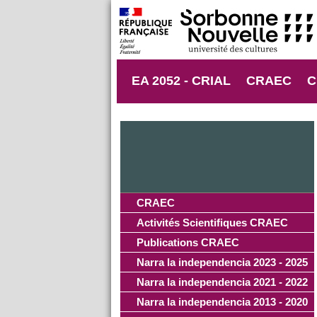
EA 2052 - CRIAL
CRAEC
C
CRAEC
Activités Scientifiques CRAEC
Publications CRAEC
Narra la independencia 2023 - 2025
Narra la independencia 2021 - 2022
Narra la independencia 2013 - 2020