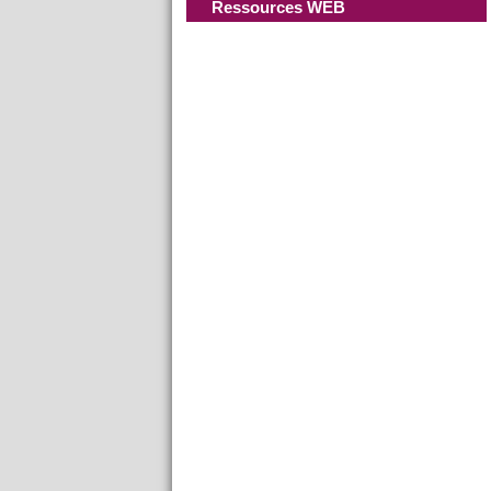
Ressources WEB