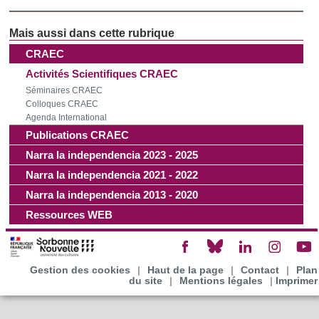
CRAEC
Activités Scientifiques CRAEC
Séminaires CRAEC
Colloques CRAEC
Agenda International
Publications CRAEC
Narra la independencia 2023 - 2025
Narra la independencia 2021 - 2022
Narra la independencia 2013 - 2020
Ressources WEB
Gestion des cookies
|
Haut de la page
|
Contact
|
Plan
du site
|
Mentions légales
|
Imprimer