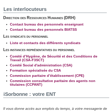
Les interlocuteurs
Direction des Ressources Humaines (DRH)
Contact bureau des personnels enseignant
Contact bureau des personnels BIATSS
Les syndicats du personnel
Liste et contacts des différents syndicats
Les instances représentatives du personnel
Comité d’Hygiène, de Sécurité et des Conditions de
Travail (CSA-F3SCT)
Comité Social d'administration (CSA)
Formation spécialisée du CSA
Commission paritaire d’établissement (CPE)
Commission consultative paritaire des agents non
titulaires (CCPANT)
iSorbonne : votre ENT
Il vous donne accès aux emplois du temps, à votre messagerie de