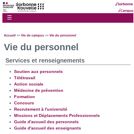
☰
Accueil
>>
Vie de campus
>>
Vie du personnel
Vie du personnel
Services et renseignements
Soutien aux personnels
Télétravail
Action sociale
Médecine de prévention
Formation
Concours
Recrutement à l'université
Missions et Déplacements Professionnels
Guide d'accueil des personnels
Guide d'accueil des enseignants