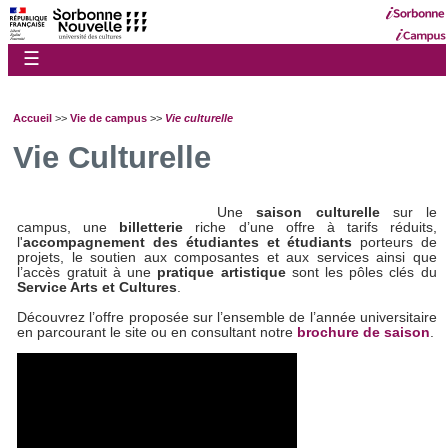
☰
Accueil
>>
Vie de campus
>>
Vie culturelle
Vie Culturelle
Une
saison culturelle
sur le
campus, une
billetterie
riche d’une offre à tarifs réduits,
l'
accompagnement des étudiantes
et étudiants
porteurs de
projets, le soutien aux composantes et aux services ainsi que
l’accès gratuit à une
pratique artistique
sont les pôles clés du
Service Arts et Cultures
.
Découvrez l’offre proposée sur l’ensemble de l’année universitaire
en parcourant le site ou en consultant notre
brochure de saison
.