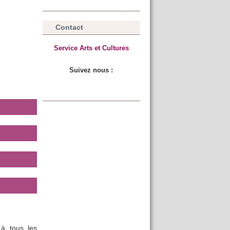
Contact
Service Arts et Cultures
Suivez nous :
à tous les