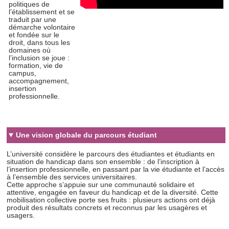
politiques de
l’établissement et se
traduit par une
démarche volontaire
et fondée sur le
droit, dans tous les
domaines où
l’inclusion se joue :
formation, vie de
campus,
accompagnement,
insertion
professionnelle.
Une vision globale du parcours étudiant
L’université considère le parcours des étudiantes et étudiants en
situation de handicap dans son ensemble : de l’inscription à
l’insertion professionnelle, en passant par la vie étudiante et l’accès
à l’ensemble des services universitaires.
Cette approche s’appuie sur une communauté solidaire et
attentive, engagée en faveur du handicap et de la diversité. Cette
mobilisation collective porte ses fruits : plusieurs actions ont déjà
produit des résultats concrets et reconnus par les usagères et
usagers.