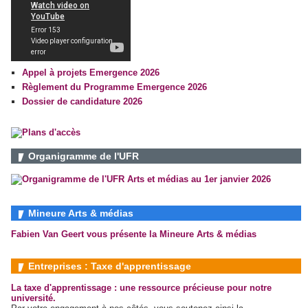
Appel à projets Emergence 2026
Règlement du Programme Emergence 2026
Dossier de candidature 2026
Organigramme de l'UFR
Mineure Arts & médias
Fabien Van Geert vous présente la Mineure Arts & médias
Entreprises : Taxe d'apprentissage
La taxe d'apprentissage : une ressource précieuse pour notre
université.