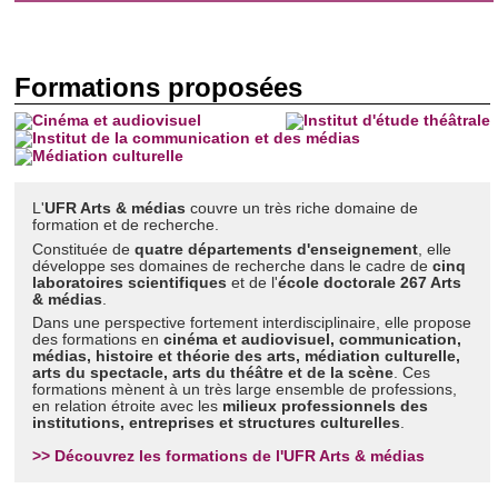
Formations proposées
L'
UFR Arts & médias
couvre un très riche domaine de
formation et de recherche.
Constituée de
quatre départements d'enseignement
, elle
développe ses domaines de recherche dans le cadre de
cinq
laboratoires scientifiques
et de l'
école doctorale 267 Arts
& médias
.
Dans une perspective fortement interdisciplinaire, elle propose
des formations en
cinéma et audiovisuel, communication,
médias, histoire et théorie des arts, médiation culturelle,
arts du spectacle, arts du théâtre et de la scène
. Ces
formations mènent à un très large ensemble de professions,
en relation étroite avec les
milieux professionnels des
institutions, entreprises et structures culturelles
.
>> Découvrez les formations de l'UFR Arts & médias