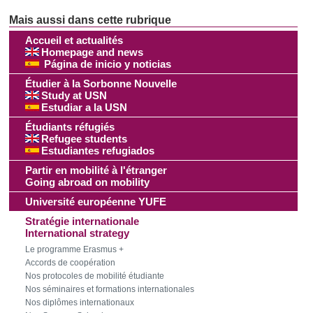
Accueil et actualités
Homepage and news
Página de inicio y noticias
Étudier à la Sorbonne Nouvelle
Study at USN
Estudiar a la USN
Étudiants réfugiés
Refugee students
Estudiantes refugiados
Partir en mobilité à l'étranger
Going abroad on mobility
Université européenne YUFE
Stratégie internationale
International strategy
Le programme Erasmus +
Accords de coopération
Nos protocoles de mobilité étudiante
Nos séminaires et formations internationales
Nos diplômes internationaux