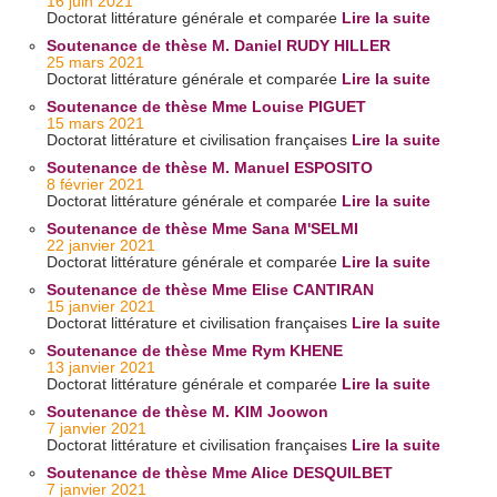
16 juin 2021
Doctorat littérature générale et comparée
Lire la suite
Soutenance de thèse M. Daniel RUDY HILLER
25 mars 2021
Doctorat littérature générale et comparée
Lire la suite
Soutenance de thèse Mme Louise PIGUET
15 mars 2021
Doctorat littérature et civilisation françaises
Lire la suite
Soutenance de thèse M. Manuel ESPOSITO
8 février 2021
Doctorat littérature générale et comparée
Lire la suite
Soutenance de thèse Mme Sana M'SELMI
22 janvier 2021
Doctorat littérature générale et comparée
Lire la suite
Soutenance de thèse Mme Elise CANTIRAN
15 janvier 2021
Doctorat littérature et civilisation françaises
Lire la suite
Soutenance de thèse Mme Rym KHENE
13 janvier 2021
Doctorat littérature générale et comparée
Lire la suite
Soutenance de thèse M. KIM Joowon
7 janvier 2021
Doctorat littérature et civilisation françaises
Lire la suite
Soutenance de thèse Mme Alice DESQUILBET
7 janvier 2021