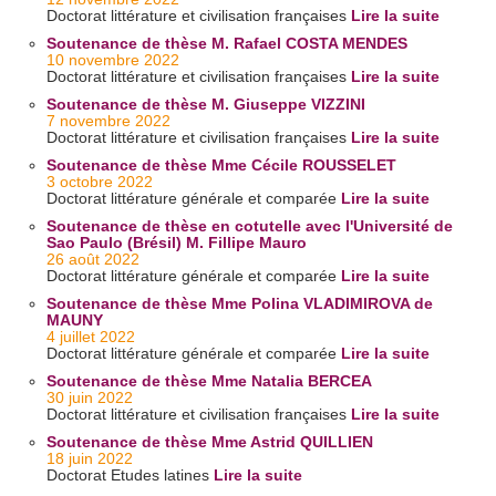
Doctorat littérature et civilisation françaises
Lire la suite
Soutenance de thèse M. Rafael COSTA MENDES
10 novembre 2022
Doctorat littérature et civilisation françaises
Lire la suite
Soutenance de thèse M. Giuseppe VIZZINI
7 novembre 2022
Doctorat littérature et civilisation françaises
Lire la suite
Soutenance de thèse Mme Cécile ROUSSELET
3 octobre 2022
Doctorat littérature générale et comparée
Lire la suite
Soutenance de thèse en cotutelle avec l'Université de
Sao Paulo (Brésil) M. Fillipe Mauro
26 août 2022
Doctorat littérature générale et comparée
Lire la suite
Soutenance de thèse Mme Polina VLADIMIROVA de
MAUNY
4 juillet 2022
Doctorat littérature générale et comparée
Lire la suite
Soutenance de thèse Mme Natalia BERCEA
30 juin 2022
Doctorat littérature et civilisation françaises
Lire la suite
Soutenance de thèse Mme Astrid QUILLIEN
18 juin 2022
Doctorat Etudes latines
Lire la suite