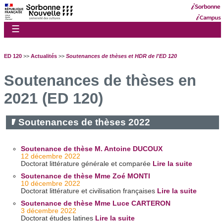
☰
ED 120
>>
Actualités
>>
Soutenances de thèses et HDR de l'ED 120
Soutenances de thèses en
2021 (ED 120)
Soutenances de thèses 2022
Soutenance de thèse M. Antoine DUCOUX
12 décembre 2022
Doctorat littérature générale et comparée
Lire la suite
Soutenance de thèse Mme Zoé MONTI
10 décembre 2022
Doctorat littérature et civilisation françaises
Lire la suite
Soutenance de thèse Mme Luce CARTERON
3 décembre 2022
Doctorat études latines
Lire la suite