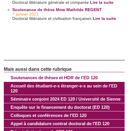
Doctorat littérature générale et comparée
Lire la suite
Soutenance de thèse Mme Mathilde REGENT
7 janvier 2021
Doctorat littérature et civilisation françaises
Lire la suite
Soutenances de thèses et HDR de l'ED 120
Accueil des étudiant-e-s étranger-e-s au sein de l'ED
120
Séminaire conjoint 2024 ED 120 / Université de Sienne
Enquête sur le financement du doctorat (ED 120)
Colloques et conférences de l'ED 120
Appel à candidature contrat doctoral de l'ED 120