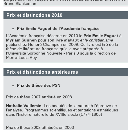
Bruno Blankeman.
Prix et distinctions 2010
Prix Emile Faguet de l'Académie française
L'Académie française décerne en 2010 le
Prix Emile Faguet
à
Myriam Sunnen
pour son livre
Malraux et le christianisme
publié chez Honoré Champion en 2009. Ce livre est tiré de la
thèse de littérature française qu'elle avait préparée à
l'Université Sorbonne Nouvelle - Paris 3 sous la direction de
Pierre-Louis Rey.
Prix et distinctions antérieures
Prix de thèse des PSN
Prix de thèse 2007 attribué en 2008
Nathalie Vuillemin
, Les beautés de la nature à l'épreuve de
l'analyse. Programmes scientifiques et tentations esthétiques
dans l'histoire naturelle du XVIIIe siècle (1774-1805)
Prix de thèse 2002 attribués en 2003