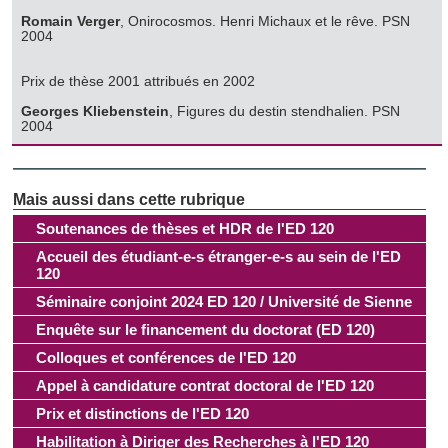
Romain Verger
, Onirocosmos. Henri Michaux et le rêve. PSN
2004
Prix de thèse 2001 attribués en 2002
Georges Kliebenstein
, Figures du destin stendhalien. PSN
2004
Soutenances de thèses et HDR de l'ED 120
Accueil des étudiant-e-s étranger-e-s au sein de l'ED
120
Séminaire conjoint 2024 ED 120 / Université de Sienne
Enquête sur le financement du doctorat (ED 120)
Colloques et conférences de l'ED 120
Appel à candidature contrat doctoral de l'ED 120
Prix et distinctions de l'ED 120
Habilitation à Diriger des Recherches à l'ED 120