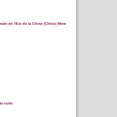
male de l'Est de la Chine (Chine) Mme
 la suite