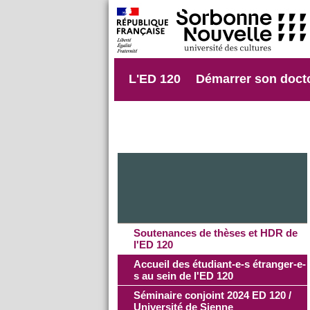
L'ED 120
Démarrer son doct
Soutenances de thèses et HDR de
l'ED 120
Accueil des étudiant-e-s étranger-e-
s au sein de l'ED 120
Séminaire conjoint 2024 ED 120 /
Université de Sienne