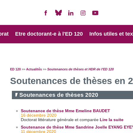
orat
Etre doctorant-e à l'ED 120
Infos utiles et te
ED 120
>>
Actualités
>>
Soutenances de thèses et HDR de l'ED 120
Soutenances de thèses en 2
Soutenances de thèses 2020
Soutenance de thèse Mme Emeline BAUDET
16 décembre 2020
Doctorat littérature générale et comparée
Lire la suite
Soutenance de thèse Mme Sandrine Joelle EYANG EY
11 décembre 2020