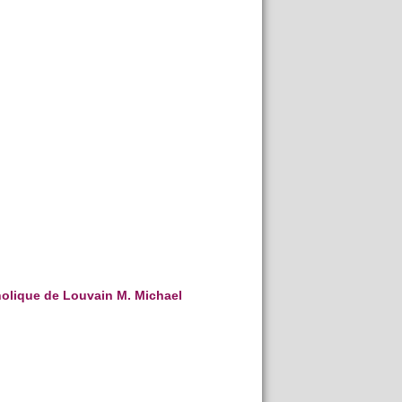
tholique de Louvain M. Michael