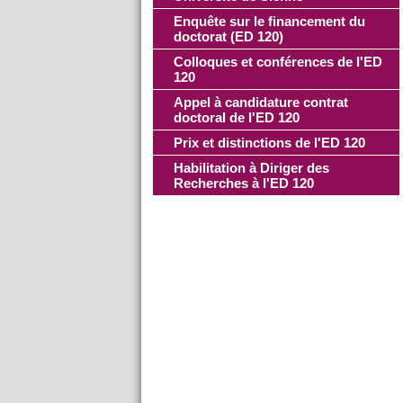
Enquête sur le financement du
doctorat (ED 120)
Colloques et conférences de l'ED
120
Appel à candidature contrat
doctoral de l'ED 120
Prix et distinctions de l'ED 120
Habilitation à Diriger des
Recherches à l'ED 120