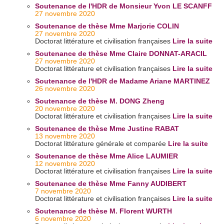
Soutenance de l'HDR de Monsieur Yvon LE SCANFF
27 novembre 2020
Soutenance de thèse Mme Marjorie COLIN
27 novembre 2020
Doctorat littérature et civilisation françaises
Lire la suite
Soutenance de thèse Mme Claire DONNAT-ARACIL
27 novembre 2020
Doctorat littérature et civilisation françaises
Lire la suite
Soutenance de l'HDR de Madame Ariane MARTINEZ
26 novembre 2020
Soutenance de thèse M. DONG Zheng
20 novembre 2020
Doctorat littérature et civilisation françaises
Lire la suite
Soutenance de thèse Mme Justine RABAT
13 novembre 2020
Doctorat littérature générale et comparée
Lire la suite
Soutenance de thèse Mme Alice LAUMIER
12 novembre 2020
Doctorat littérature et civilisation françaises
Lire la suite
Soutenance de thèse Mme Fanny AUDIBERT
7 novembre 2020
Doctorat littérature et civilisation françaises
Lire la suite
Soutenance de thèse M. Florent WURTH
6 novembre 2020