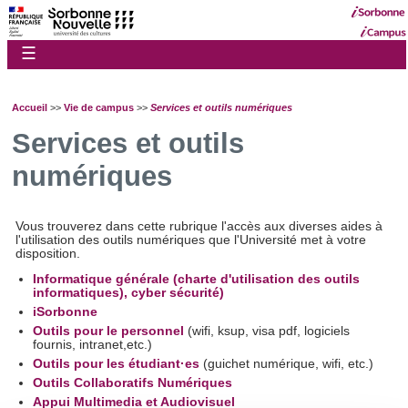
☰
Accueil
>>
Vie de campus
>>
Services et outils numériques
Services et outils
numériques
Vous trouverez dans cette rubrique l'accès aux diverses aides à
l'utilisation des outils numériques que l'Université met à votre
disposition.
Informatique générale (charte d'utilisation des outils
informatiques), cyber sécurité)
iSorbonne
Outils pour le personnel
(wifi, ksup, visa pdf, logiciels
fournis, intranet,etc.)
Outils pour les étudiant·es
(guichet numérique, wifi, etc.)
Outils Collaboratifs Numériques
Appui Multimedia et Audiovisuel