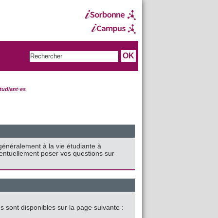
étudiant·es
 généralement à la vie étudiante à
ventuellement poser vos questions sur
ons sont disponibles sur la page suivante :