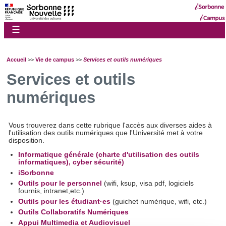
☰
Accueil
>>
Vie de campus
>>
Services et outils numériques
Services et outils
numériques
Vous trouverez dans cette rubrique l'accès aux diverses aides à
l'utilisation des outils numériques que l'Université met à votre
disposition.
Informatique générale (charte d'utilisation des outils
informatiques), cyber sécurité)
iSorbonne
Outils pour le personnel
(wifi, ksup, visa pdf, logiciels
fournis, intranet,etc.)
Outils pour les étudiant·es
(guichet numérique, wifi, etc.)
Outils Collaboratifs Numériques
Appui Multimedia et Audiovisuel