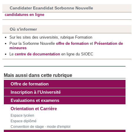
Candidater Ecandidat Sorbonne Nouvelle
candidatures en ligne
Où s'informer
Sur les sites des universités, rubrique Formation
Pour la Sorbonne Nouvelle
offre de formation
et
Présentation de
mineures
Le
centre de documentation
en ligne du SIOEC
Offre de formation
Inscription à l'Université
Evaluations et examens
Orientation et Carrière
Espace lycéen
Espace diplômé
Convention de stage - mode d'emploi