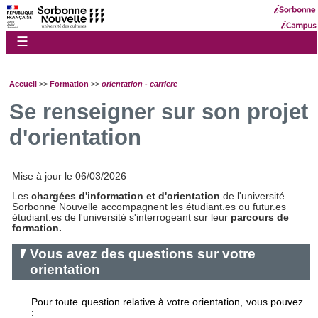
☰
Accueil
>>
Formation
>>
orientation - carriere
Se renseigner sur son projet
d'orientation
Mise à jour le 06/03/2026
Les
chargées d'information et d'orientation
de l'université
Sorbonne Nouvelle accompagnent les étudiant.es ou futur.es
étudiant.es de l'université s'interrogeant sur leur
parcours de
formation.
Vous avez des questions sur votre
orientation
Pour toute question relative à votre orientation, vous pouvez
: