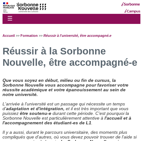
☰
Accueil
>>
Formation
>>
Réussir à l'université, être accompagné.e
Réussir à la Sorbonne
Nouvelle, être accompagné-e
Que vous soyez en début, milieu ou fin de cursus, la
Sorbonne Nouvelle vous accompagne pour favoriser votre
réussite académique et votre épanouissement au sein de
notre université.
L'arrivée à l'université est un passage qui nécessite un temps
d'
adaptation et d'intégration,
et il est très important que vous
puissiez
être soutenu-e
durant cette période. C'est pourquoi la
Sorbonne Nouvelle est particulièrement attentive à
l'accueil et à
l'accompagnement des étudiant-es de L1
.
Il y a aussi, durant le parcours universitaire, des moments plus
compliqués que d'autres, où vous devez pouvoir trouver de l'aide si