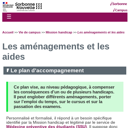
☰
Accueil
>>
Vie de campus
>>
Mission handicap
>>
Les aménagements et les aides
Les aménagements et les
aides
Le plan d'accompagnement
Ce plan vise, au niveau pédagogique, à compenser
les consé­quences d’un ou de plusieurs handicaps.
Il peut englober différents aménagements, porter
sur l’emploi du temps, sur le cursus et sur la
passation des examens.
Personnalisé et formalisé, il répond à un besoin spécifique
identifié par la Mission handicap et légitimé par le service de
Médecine préventive des étudiants (SSU)
. Il suppose donc